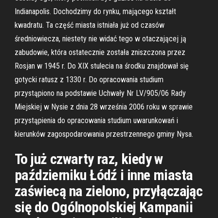
Indianapolis. Dochodzimy do rynku, mającego kształt
kwadratu. Ta część miasta istniała już od czasów
średniowiecza, niestety nie widać tego w otaczającej ją
zabudowie, która ostatecznie została zniszczona przez
Rosjan w 1945 r. Do XIX stulecia na środku znajdował się
gotycki ratusz z 1330 r. Do opracowania studium
przystąpiono na podstawie Uchwały Nr LV/905/06 Rady
Miejskiej w Nysie z dnia 28 września 2006 roku w sprawie
przystąpienia do opracowania studium uwarunkowań i
kierunków zagospodarowania przestrzennego gminy Nysa.
To już czwarty raz, kiedy w
październiku Łódź i inne miasta
zaświecą na zielono, przyłączając
się do Ogólnopolskiej Kampanii