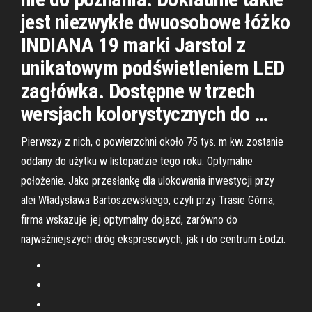
jest niezwykłe dwuosobowe łóżko
INDIANA 19 marki Jarstol z
unikatowym podświetleniem LED
zagłówka. Dostępne w trzech
wersjach kolorystycznych do …
Pierwszy z nich, o powierzchni około 75 tys. m kw. zostanie
oddany do użytku w listopadzie tego roku. Optymalne
położenie. Jako przesłankę dla ulokowania inwestycji przy
alei Władysława Bartoszewskiego, czyli przy Trasie Górna,
firma wskazuje jej optymalny dojazd, zarówno do
najważniejszych dróg ekspresowych, jak i do centrum Łodzi.