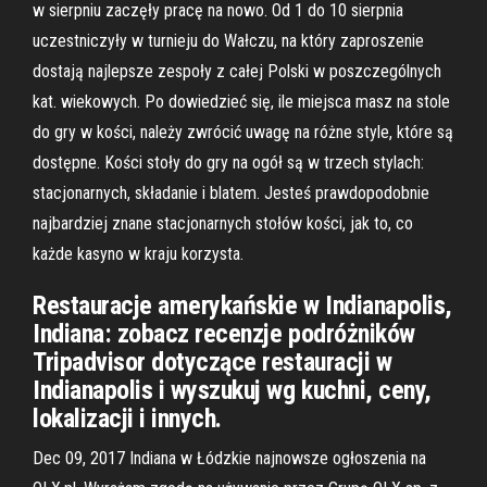
w sierpniu zaczęły pracę na nowo. Od 1 do 10 sierpnia
uczestniczyły w turnieju do Wałczu, na który zaproszenie
dostają najlepsze zespoły z całej Polski w poszczególnych
kat. wiekowych. Po dowiedzieć się, ile miejsca masz na stole
do gry w kości, należy zwrócić uwagę na różne style, które są
dostępne. Kości stoły do gry na ogół są w trzech stylach:
stacjonarnych, składanie i blatem. Jesteś prawdopodobnie
najbardziej znane stacjonarnych stołów kości, jak to, co
każde kasyno w kraju korzysta.
Restauracje amerykańskie w Indianapolis,
Indiana: zobacz recenzje podróżników
Tripadvisor dotyczące restauracji w
Indianapolis i wyszukuj wg kuchni, ceny,
lokalizacji i innych.
Dec 09, 2017 Indiana w Łódzkie najnowsze ogłoszenia na